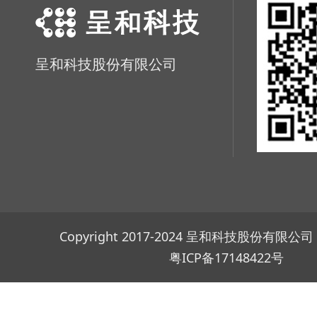
呈和科技股份有限公司
Copyright 2017-2024 呈和科技股份有限
粤ICP备17148422号