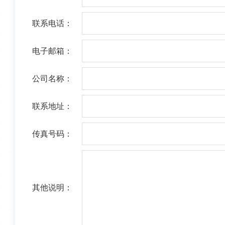
联系电话：
电子邮箱：
公司名称：
联系地址：
传真号码：
其他说明：